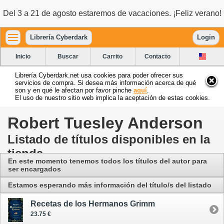
Del 3 a 21 de agosto estaremos de vacaciones. ¡Feliz verano!
Librería Cyberdark
Login
Inicio
Buscar
Carrito
Contacto
Librería Cyberdark.net usa cookies para poder ofrecer sus
servicios de compra. Si desea más información acerca de qué
son y en qué le afectan por favor pinche
aquí
.
El uso de nuestro sitio web implica la aceptación de estas cookies.
Robert Tuesley Anderson
Listado de títulos disponibles en la
tienda
En este momento tenemos todos los títulos del autor para
ser encargados
Estamos esperando más información del título/s del listado
Recetas de los Hermanos Grimm
23.75 €