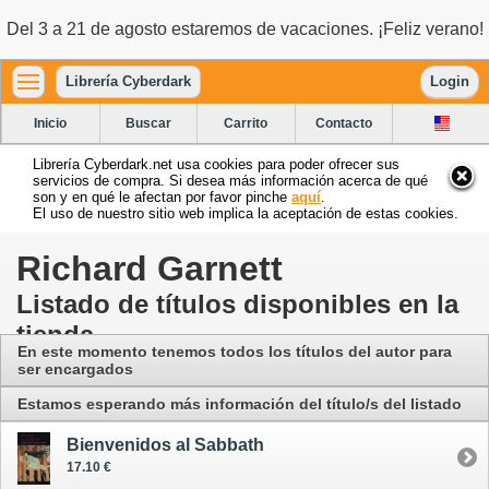
Del 3 a 21 de agosto estaremos de vacaciones. ¡Feliz verano!
Librería Cyberdark
Login
Inicio
Buscar
Carrito
Contacto
Librería Cyberdark.net usa cookies para poder ofrecer sus
servicios de compra. Si desea más información acerca de qué
son y en qué le afectan por favor pinche
aquí
.
El uso de nuestro sitio web implica la aceptación de estas cookies.
Richard Garnett
Listado de títulos disponibles en la
tienda
En este momento tenemos todos los títulos del autor para
ser encargados
Estamos esperando más información del título/s del listado
Bienvenidos al Sabbath
17.10 €