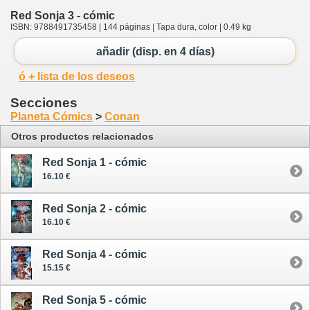
Red Sonja 3 - cómic
ISBN: 9788491735458 | 144 páginas | Tapa dura, color | 0.49 kg
añadir (disp. en 4 días)
ó + lista de los deseos
Secciones
Planeta Cómics
>
Conan
Otros productos relacionados
Red Sonja 1 - cómic
16.10 €
Red Sonja 2 - cómic
16.10 €
Red Sonja 4 - cómic
15.15 €
Red Sonja 5 - cómic