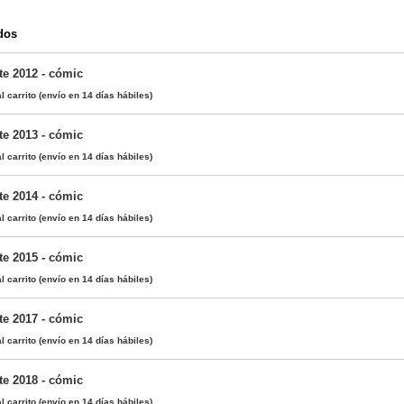
dos
te 2012 - cómic
l carrito
(envío en 14 días hábiles)
te 2013 - cómic
l carrito
(envío en 14 días hábiles)
te 2014 - cómic
l carrito
(envío en 14 días hábiles)
te 2015 - cómic
l carrito
(envío en 14 días hábiles)
te 2017 - cómic
l carrito
(envío en 14 días hábiles)
te 2018 - cómic
l carrito
(envío en 14 días hábiles)