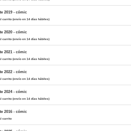
te 2019 - cómic
l carrito
(envío en 14 días hábiles)
te 2020 - cómic
l carrito
(envío en 14 días hábiles)
te 2021 - cómic
l carrito
(envío en 14 días hábiles)
te 2022 - cómic
l carrito
(envío en 14 días hábiles)
te 2024 - cómic
l carrito
(envío en 14 días hábiles)
te 2016 - cómic
l carrito