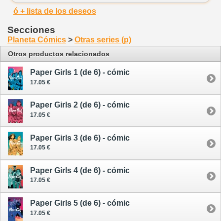
ó + lista de los deseos
Secciones
Planeta Cómics
>
Otras series (p)
Otros productos relacionados
Paper Girls 1 (de 6) - cómic
17.05 €
Paper Girls 2 (de 6) - cómic
17.05 €
Paper Girls 3 (de 6) - cómic
17.05 €
Paper Girls 4 (de 6) - cómic
17.05 €
Paper Girls 5 (de 6) - cómic
17.05 €