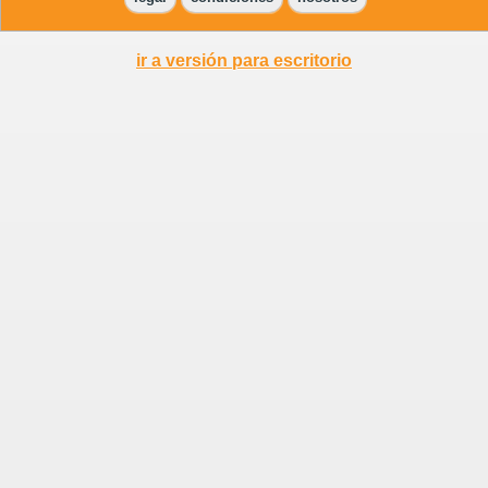
ir a versión para escritorio