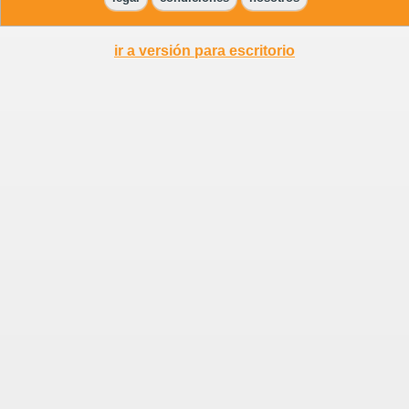
ir a versión para escritorio