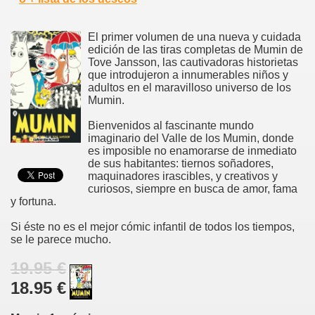
El primer volumen de una nueva y cuidada
edición de las tiras completas de Mumin de
Tove Jansson, las cautivadoras historietas
que introdujeron a innumerables niños y
adultos en el maravilloso universo de los
Mumin.
Bienvenidos al fascinante mundo
imaginario del Valle de los Mumin, donde
es imposible no enamorarse de inmediato
de sus habitantes: tiernos soñadores,
maquinadores irascibles, y creativos y
curiosos, siempre en busca de amor, fama
y fortuna.
Si éste no es el mejor cómic infantil de todos los tiempos,
se le parece mucho.
19.95 €
18.95 €