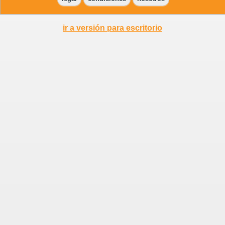
ir a versión para escritorio