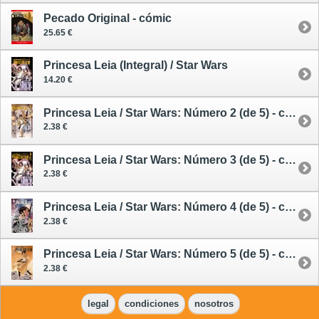
Pecado Original - cómic
25.65 €
Princesa Leia (Integral) / Star Wars
14.20 €
Princesa Leia / Star Wars: Número 2 (de 5) - cómic
2.38 €
Princesa Leia / Star Wars: Número 3 (de 5) - cómic
2.38 €
Princesa Leia / Star Wars: Número 4 (de 5) - cómic
2.38 €
Princesa Leia / Star Wars: Número 5 (de 5) - cómic
2.38 €
legal
condiciones
nosotros