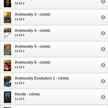
16.10 €
Animosity 3 - cómic
14.20 €
Animosity 4 - cómic
14.20 €
Animosity 5 - cómic
16.10 €
Animosity 6 - cómic
14.20 €
Animosity Evolution 1 - cómic
14.20 €
Horde - cómic
12.30 €