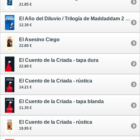
21.85 €
El Año del Diluvio / Trilogía de Maddaddam 2 - tapa blanda
12.30 €
El Asesino Ciego
22.80 €
El Cuento de la Criada - tapa dura
22.80 €
El Cuento de la Criada - rústica
14.21 €
El Cuento de la Criada - tapa blanda
11.35 €
El Cuento de la Criada - rústica
19.95 €