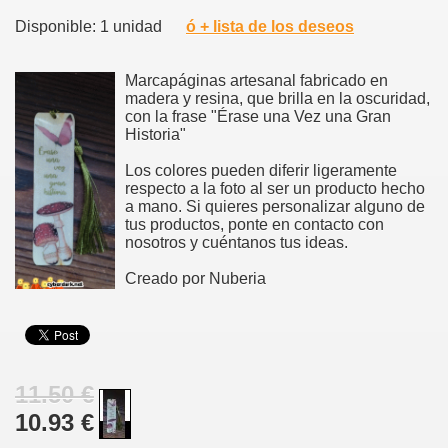
Disponible: 1 unidad
ó + lista de los deseos
Marcapáginas artesanal fabricado en
madera y resina, que brilla en la oscuridad,
con la frase "Érase una Vez una Gran
Historia"
Los colores pueden diferir ligeramente
respecto a la foto al ser un producto hecho
a mano. Si quieres personalizar alguno de
tus productos, ponte en contacto con
nosotros y cuéntanos tus ideas.
Creado por Nuberia
11.50 €
10.93 €