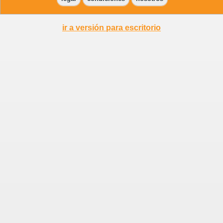
ir a versión para escritorio