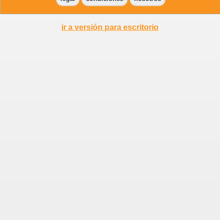
ir a versión para escritorio