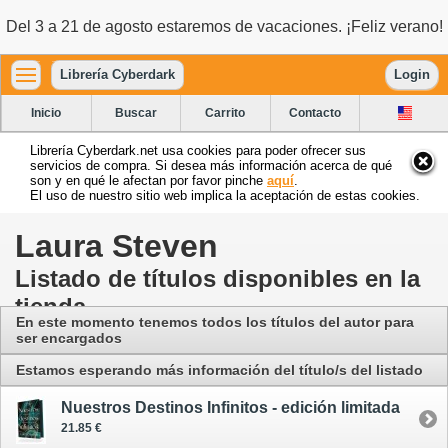
Del 3 a 21 de agosto estaremos de vacaciones. ¡Feliz verano!
Librería Cyberdark
Login
Inicio
Buscar
Carrito
Contacto
Librería Cyberdark.net usa cookies para poder ofrecer sus
servicios de compra. Si desea más información acerca de qué
son y en qué le afectan por favor pinche
aquí
.
El uso de nuestro sitio web implica la aceptación de estas cookies.
Laura Steven
Listado de títulos disponibles en la
tienda
En este momento tenemos todos los títulos del autor para
ser encargados
Estamos esperando más información del título/s del listado
Nuestros Destinos Infinitos - edición limitada
21.85 €