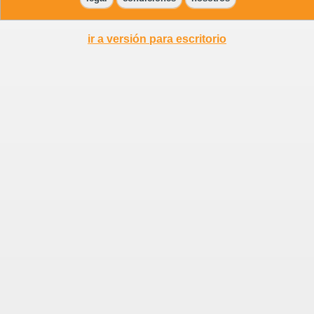
ir a versión para escritorio