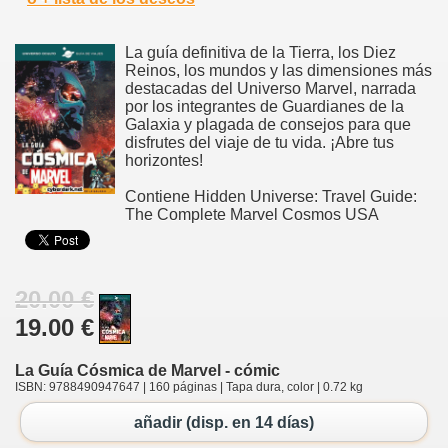
La guía definitiva de la Tierra, los Diez
Reinos, los mundos y las dimensiones más
destacadas del Universo Marvel, narrada
por los integrantes de Guardianes de la
Galaxia y plagada de consejos para que
disfrutes del viaje de tu vida. ¡Abre tus
horizontes!
Contiene Hidden Universe: Travel Guide:
The Complete Marvel Cosmos USA
20.00 €
19.00 €
La Guía Cósmica de Marvel - cómic
ISBN: 9788490947647 | 160 páginas | Tapa dura, color | 0.72 kg
añadir (disp. en 14 días)