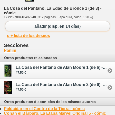
La Cosa del Pantano. La Edad de Bronce 1 (de 3) -
cómic
ISBN: 9788410497948 | 312 páginas | Tapa dura, color | 1.20 kg
añadir (disp. en 14 días)
ó + lista de los deseos
Secciones
Panini
Otros productos relacionados
La Cosa del Pantano de Alan Moore 1 (de 6) - cómic
47.50 €
La Cosa del Pantano de Alan Moore 2 (de 6) - cómic
47.50 €
Otros productos disponibles de los mismos autores
Pelúcidar en el Centro de la Tierra - cómic
Conan el Bárbaro. La Etapa Marvel Original 5 - cómic