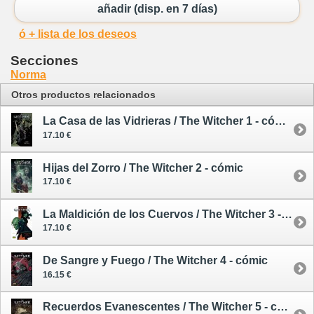
añadir (disp. en 7 días)
ó + lista de los deseos
Secciones
Norma
Otros productos relacionados
La Casa de las Vidrieras / The Witcher 1 - cómic
17.10 €
Hijas del Zorro / The Witcher 2 - cómic
17.10 €
La Maldición de los Cuervos / The Witcher 3 - cómic
17.10 €
De Sangre y Fuego / The Witcher 4 - cómic
16.15 €
Recuerdos Evanescentes / The Witcher 5 - cómic