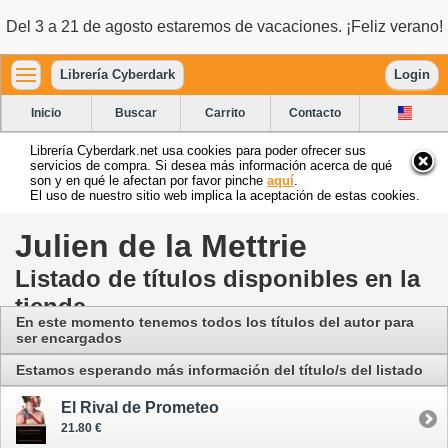
Del 3 a 21 de agosto estaremos de vacaciones. ¡Feliz verano!
Librería Cyberdark
Login
Inicio
Buscar
Carrito
Contacto
Librería Cyberdark.net usa cookies para poder ofrecer sus
servicios de compra. Si desea más información acerca de qué
son y en qué le afectan por favor pinche
aquí
.
El uso de nuestro sitio web implica la aceptación de estas cookies.
Julien de la Mettrie
Listado de títulos disponibles en la
tienda
En este momento tenemos todos los títulos del autor para
ser encargados
Estamos esperando más información del título/s del listado
El Rival de Prometeo
21.80 €