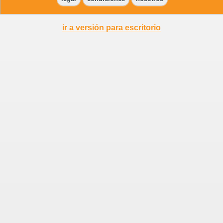
ir a versión para escritorio