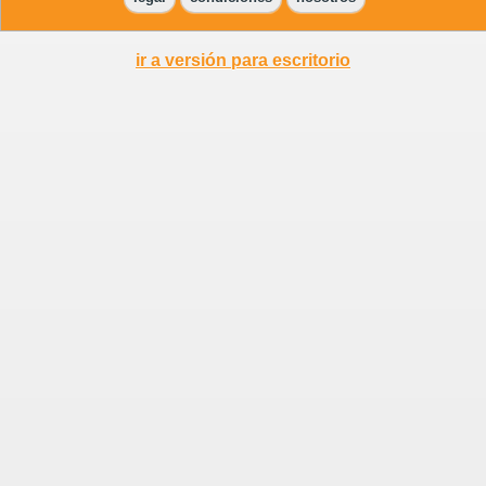
ir a versión para escritorio