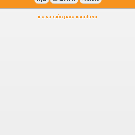
ir a versión para escritorio