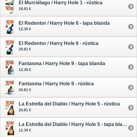
El Murciélago / Harry Hole 1 - rústica
18.91 €
El Redentor / Harry Hole 6 - tapa blanda
12.30 €
El Redentor / Harry Hole 6 - rústica
20.81 €
Fantasma / Harry Hole 9 - tapa blanda
12.30 €
Fantasma / Harry Hole 9 - rústica
20.81 €
La Estrella del Diablo / Harry Hole 5 - rústica
20.81 €
La Estrella del Diablo / Harry Hole 5 - tapa blanda
12.30 €