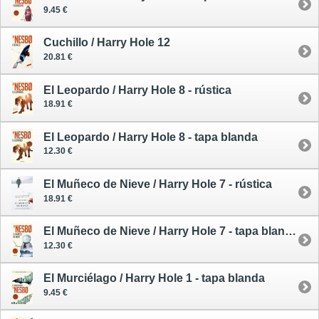
9.45 €
Cuchillo / Harry Hole 12
20.81 €
El Leopardo / Harry Hole 8 - rústica
18.91 €
El Leopardo / Harry Hole 8 - tapa blanda
12.30 €
El Muñeco de Nieve / Harry Hole 7 - rústica
18.91 €
El Muñeco de Nieve / Harry Hole 7 - tapa blanda
12.30 €
El Murciélago / Harry Hole 1 - tapa blanda
9.45 €