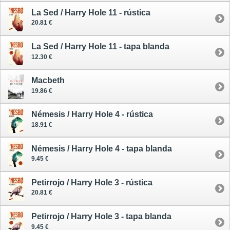
La Sed / Harry Hole 11 - rústica
20.81 €
La Sed / Harry Hole 11 - tapa blanda
12.30 €
Macbeth
19.86 €
Némesis / Harry Hole 4 - rústica
18.91 €
Némesis / Harry Hole 4 - tapa blanda
9.45 €
Petirrojo / Harry Hole 3 - rústica
20.81 €
Petirrojo / Harry Hole 3 - tapa blanda
9.45 €