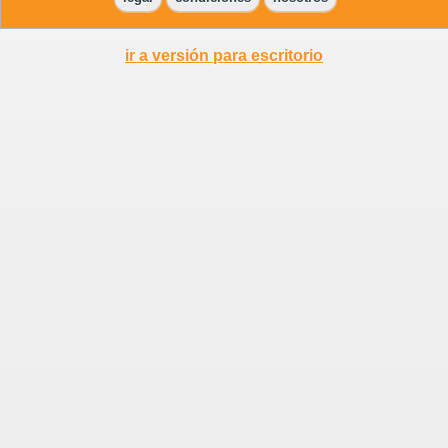
ir a versión para escritorio