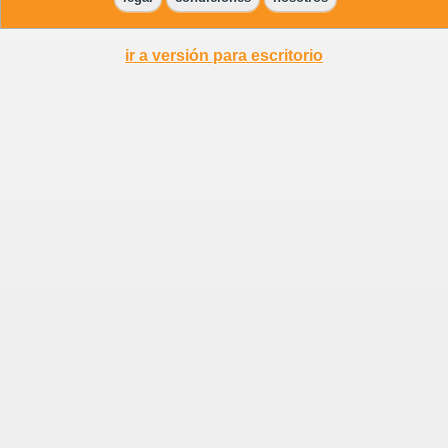
ir a versión para escritorio