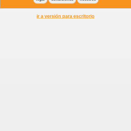
ir a versión para escritorio