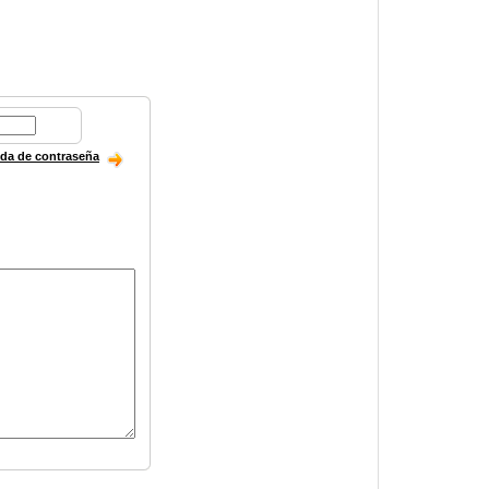
ida de contraseña