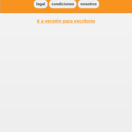
legal
condiciones
nosotros
ir a versión para escritorio