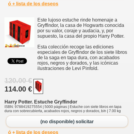
ó + lista de los deseos
Este lujoso estuche rinde homenaje a
Gryffindor, la casa de Hogwarts conocida
por su valor, coraje y audacia, y, por
supuesto, la casa del propio Harry Potter.
Esta colección recoge las ediciones
especiales de Gryffindor de los siete libros
de la saga en tapa dura, con acabados
rojos, negros y dorados, y las icónicas
ilustraciones de Levi Pinfold.
120.00 €
114.00 €
Harry Potter. Estuche Gryffindor
ISBN: 9788419275554 | 5000 páginas | Estuche con siete libros en tapa
dura con sobrecubierta, acabados rojos, negros y dorados, b/n | 7.00 kg
(no disponible) solicitar
ó + lista de los deseos