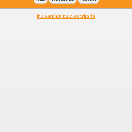
ir a versión para escritorio