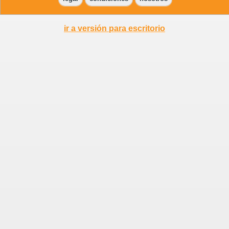
ir a versión para escritorio