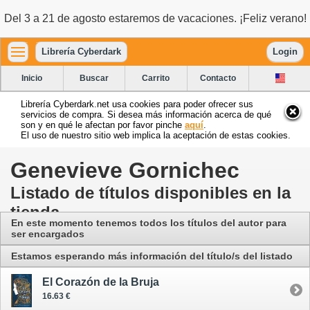
Del 3 a 21 de agosto estaremos de vacaciones. ¡Feliz verano!
Librería Cyberdark
Login
Inicio
Buscar
Carrito
Contacto
Librería Cyberdark.net usa cookies para poder ofrecer sus
servicios de compra. Si desea más información acerca de qué
son y en qué le afectan por favor pinche
aquí
.
El uso de nuestro sitio web implica la aceptación de estas cookies.
Genevieve Gornichec
Listado de títulos disponibles en la
tienda
En este momento tenemos todos los títulos del autor para
ser encargados
Estamos esperando más información del título/s del listado
El Corazón de la Bruja
16.63 €