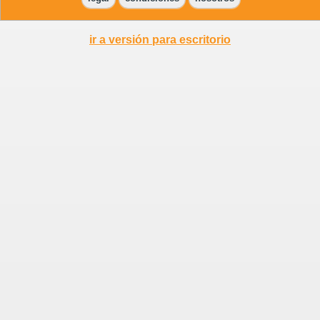
ir a versión para escritorio