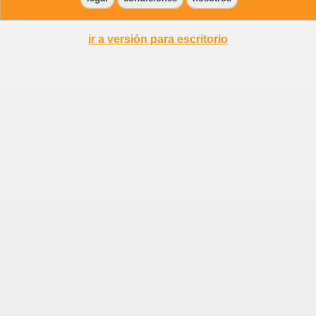
ir a versión para escritorio