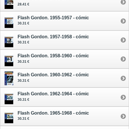
28.41 €
Flash Gordon. 1955-1957 - cómic
30.31 €
Flash Gordon. 1957-1958 - cómic
30.31 €
Flash Gordon. 1958-1960 - cómic
30.31 €
Flash Gordon. 1960-1962 - cómic
30.31 €
Flash Gordon. 1962-1964 - cómic
30.31 €
Flash Gordon. 1965-1968 - cómic
30.31 €