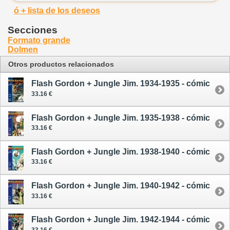
ó + lista de los deseos
Secciones
Formato grande
Dolmen
Otros productos relacionados
Flash Gordon + Jungle Jim. 1934-1935 - cómic
33.16 €
Flash Gordon + Jungle Jim. 1935-1938 - cómic
33.16 €
Flash Gordon + Jungle Jim. 1938-1940 - cómic
33.16 €
Flash Gordon + Jungle Jim. 1940-1942 - cómic
33.16 €
Flash Gordon + Jungle Jim. 1942-1944 - cómic
33.16 €