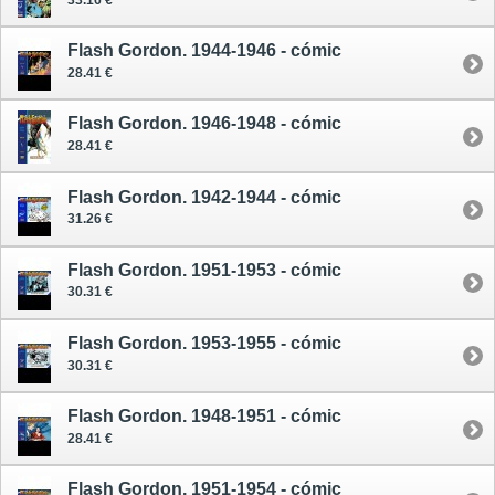
Flash Gordon. 1944-1946 - cómic
28.41 €
Flash Gordon. 1946-1948 - cómic
28.41 €
Flash Gordon. 1942-1944 - cómic
31.26 €
Flash Gordon. 1951-1953 - cómic
30.31 €
Flash Gordon. 1953-1955 - cómic
30.31 €
Flash Gordon. 1948-1951 - cómic
28.41 €
Flash Gordon. 1951-1954 - cómic