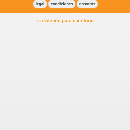
legal
condiciones
nosotros
ir a versión para escritorio