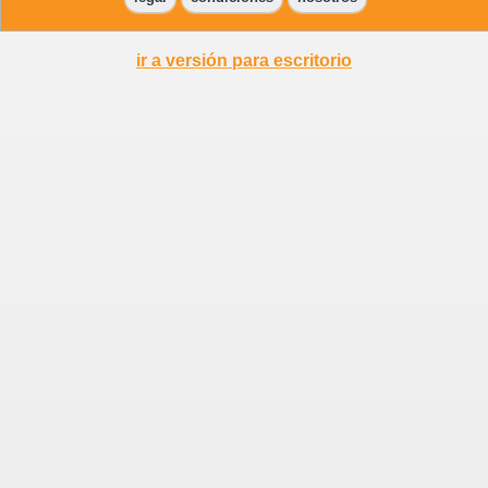
ir a versión para escritorio