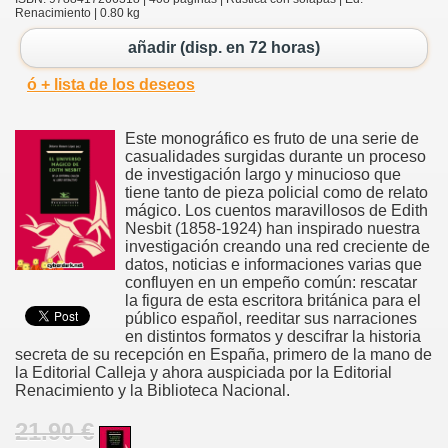
Renacimiento | 0.80 kg
añadir (disp. en 72 horas)
ó + lista de los deseos
Este monográfico es fruto de una serie de
casualidades surgidas durante un proceso
de investigación largo y minucioso que
tiene tanto de pieza policial como de relato
mágico. Los cuentos maravillosos de Edith
Nesbit (1858-1924) han inspirado nuestra
investigación creando una red creciente de
datos, noticias e informaciones varias que
confluyen en un empeño común: rescatar
la figura de esta escritora británica para el
público español, reeditar sus narraciones
en distintos formatos y descifrar la historia
secreta de su recepción en España, primero de la mano de
la Editorial Calleja y ahora auspiciada por la Editorial
Renacimiento y la Biblioteca Nacional.
21.90 €