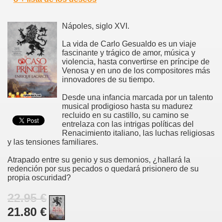
Nápoles, siglo XVI.
La vida de Carlo Gesualdo es un viaje
fascinante y trágico de amor, música y
violencia, hasta convertirse en príncipe de
Venosa y en uno de los compositores más
innovadores de su tiempo.
Desde una infancia marcada por un talento
musical prodigioso hasta su madurez
recluido en su castillo, su camino se
entrelaza con las intrigas políticas del
Renacimiento italiano, las luchas religiosas
y las tensiones familiares.
Atrapado entre su genio y sus demonios, ¿hallará la
redención por sus pecados o quedará prisionero de su
propia oscuridad?
22.95 €
21.80 €