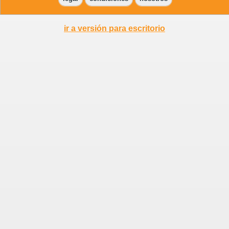
ir a versión para escritorio