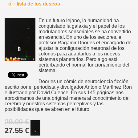
ó + lista de los deseos
En un futuro lejano, la humanidad ha
conquistado la galaxia y el papel de los
moduladores sensoriales se ha convertido
en esencial. En uno de los sectores, el
profesor Ragamir Door es el encargado de
ajustar la configuración neuronal de los
colonos para adaptarlos a los nuevos
sistemas planetarios. Pero algo está
perturbando el normal funcionamiento del
sistema.
Door es un cómic de neurociencia ficción
escrito por el periodista y divulgador Antonio Martínez Ron
e ilustrado por David Cuence. En sus 145 páginas nos
aproximamos de una original manera al conocimiento del
cerebro y nuestros sistemas perceptivos y las
posibilidades que se abren en el futuro.
29.00 €
27.55 €