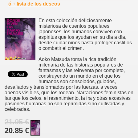
ó + lista de los deseos
En esta colección deliciosamente
misteriosa de cuentos populares
japoneses, los humanos conviven con
espíritus que los ayudan en su día a día,
desde cuidar niños hasta proteger castillos
o combatir el crimen.
Aoko Matsuda toma la rica tradición
milenaria de las historias populares de
fantasmas y las reinventa por completo,
construyendo un mundo en el que los
humanos son consolados, guiados,
desafiados y transformados por las fuerzas, a veces
apenas visibles, que los rodean. Narraciones feministas en
las que los celos, el resentimiento, la ira y otras excesivas
pasiones humanas no son reprimidas sino cultivadas y
celebradas.
21.95 €
20.85 €