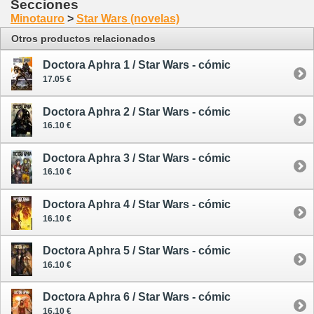
Secciones
Minotauro
>
Star Wars (novelas)
Otros productos relacionados
Doctora Aphra 1 / Star Wars - cómic
17.05 €
Doctora Aphra 2 / Star Wars - cómic
16.10 €
Doctora Aphra 3 / Star Wars - cómic
16.10 €
Doctora Aphra 4 / Star Wars - cómic
16.10 €
Doctora Aphra 5 / Star Wars - cómic
16.10 €
Doctora Aphra 6 / Star Wars - cómic
16.10 €