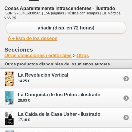
Cosas Aparentemente Intrascendentes - ilustrado
ISBN: 9788416830565 | 156 páginas | Rústica con solapas | Ed. Nórdica |
0.60 kg
añadir (disp. en 72 horas)
ó + lista de los deseos
Secciones
Otras colecciones / editoriales
>
Otros
Otros productos disponibles de los mismos autores
La Revolución Vertical
14.25 €
La Conquista de los Polos - ilustrado
28.03 €
La Caída de la Casa Usher - ilustrado
17.10 €