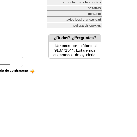
preguntas más frecuentes
nosotros
contacto
aviso legal y privacidad
política de cookies
¿Dudas? ¿Preguntas?
Llámenos por teléfono al
913771344. Estaremos
encantados de ayudarle.
ida de contraseña