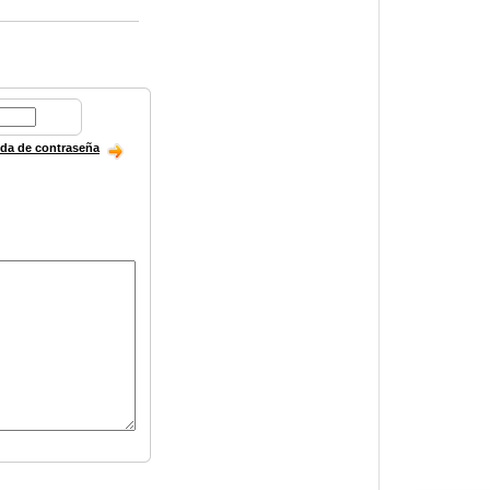
ida de contraseña