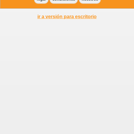
ir a versión para escritorio