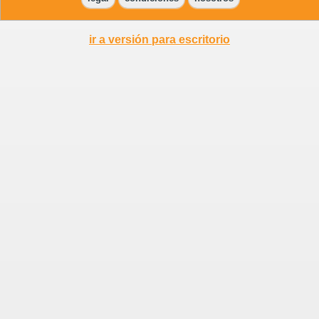
ir a versión para escritorio